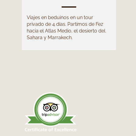
Viajes en beduinos en un tour
privado de 4 días. Partimos de Fez
hacia el Atlas Medio, el desierto del
Sahara y Marrakech.