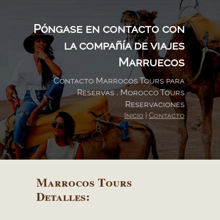
Póngase en contacto con
la compañía de viajes
Marruecos
Contacto Marrocos Tours para
Reservas , Morocco Tours
Reservaciones
Inicio
|
Contacto
Marrocos Tours
Detalles: