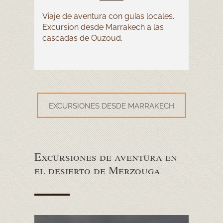
Viaje de aventura con guías locales.
Excursion desde Marrakech a las
cascadas de Ouzoud.
EXCURSIONES DESDE MARRAKECH
Excursiones de aventura en
el desierto de Merzouga