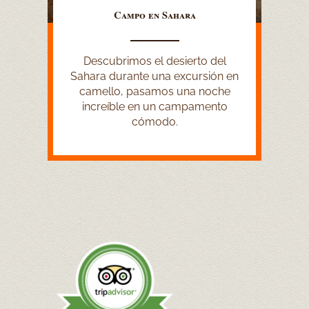
Campo en Sahara
Descubrimos el desierto del
Sahara durante una excursión en
camello, pasamos una noche
increíble en un campamento
cómodo.