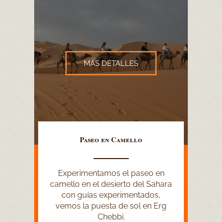
MÁS DETALLES
Paseo en Camello
Experimentamos el paseo en
camello en el desierto del Sahara
con guías experimentados,
vemos la puesta de sol en Erg
Chebbi.