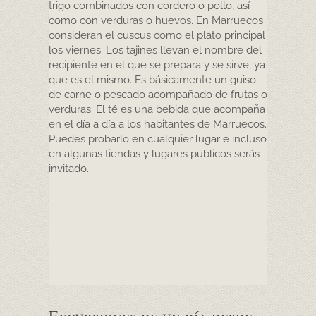
trigo combinados con cordero o pollo, así
como con verduras o huevos. En Marruecos
consideran el cuscus como el plato principal
los viernes. Los tajines llevan el nombre del
recipiente en el que se prepara y se sirve, ya
que es el mismo. Es básicamente un guiso
de carne o pescado acompañado de frutas o
verduras. El té es una bebida que acompaña
en el día a día a los habitantes de Marruecos.
Puedes probarlo en cualquier lugar e incluso
en algunas tiendas y lugares públicos serás
invitado.
Excursiones de un día desde