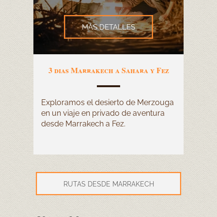
MÁS DETALLES
3 dias Marrakech a Sahara y Fez
Exploramos el desierto de Merzouga
en un viaje en privado de aventura
desde Marrakech a Fez.
RUTAS DESDE MARRAKECH