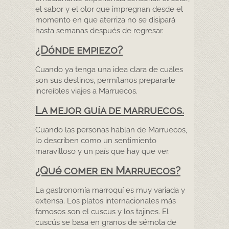
el sabor y el olor que impregnan desde el
momento en que aterriza no se disipará
hasta semanas después de regresar.
¿Dónde empiezo?
Cuando ya tenga una idea clara de cuáles
son sus destinos, permítanos prepararle
increíbles viajes a Marruecos.
La mejor guía de marruecos.
Cuando las personas hablan de Marruecos,
lo describen como un sentimiento
maravilloso y un país que hay que ver.
¿Qué comer en Marruecos?
La gastronomía marroquí es muy variada y
extensa. Los platos internacionales más
famosos son el cuscus y los tajines. El
cuscús se basa en granos de sémola de