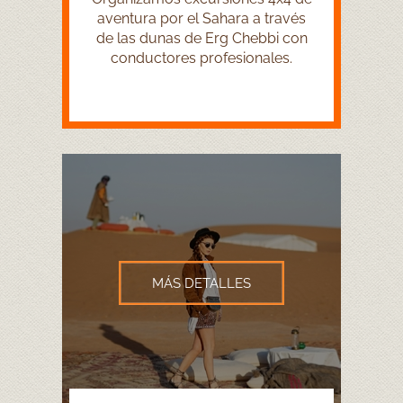
aventura por el Sahara a través
de las dunas de Erg Chebbi con
conductores profesionales.
MÁS DETALLES