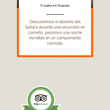
Campo en Sahara
Descubrimos el desierto del
Sahara durante una excursión en
camello, pasamos una noche
increíble en un campamento
cómodo.