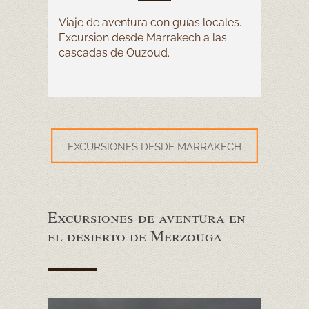
Viaje de aventura con guías locales.
Excursion desde Marrakech a las
cascadas de Ouzoud.
EXCURSIONES DESDE MARRAKECH
Excursiones de aventura en
el desierto de Merzouga