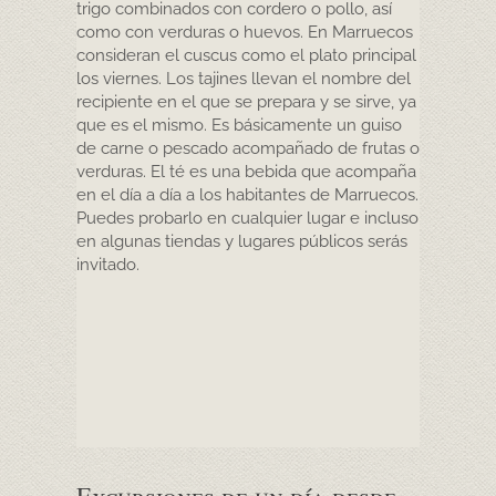
trigo combinados con cordero o pollo, así
como con verduras o huevos. En Marruecos
consideran el cuscus como el plato principal
los viernes. Los tajines llevan el nombre del
recipiente en el que se prepara y se sirve, ya
que es el mismo. Es básicamente un guiso
de carne o pescado acompañado de frutas o
verduras. El té es una bebida que acompaña
en el día a día a los habitantes de Marruecos.
Puedes probarlo en cualquier lugar e incluso
en algunas tiendas y lugares públicos serás
invitado.
Excursiones de un día desde