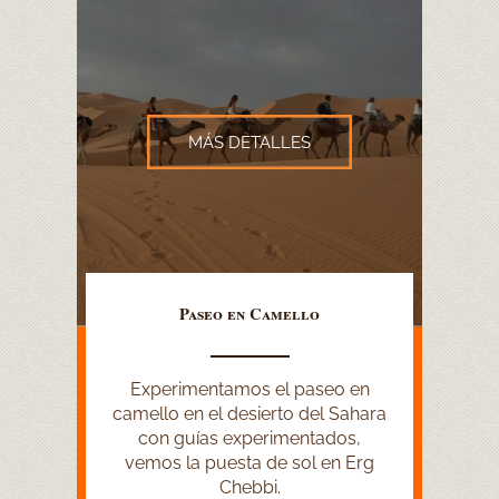
MÁS DETALLES
Paseo en Camello
Experimentamos el paseo en
camello en el desierto del Sahara
con guías experimentados,
vemos la puesta de sol en Erg
Chebbi.