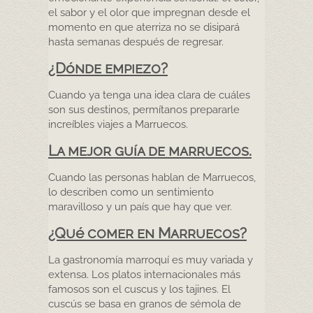
el sabor y el olor que impregnan desde el
momento en que aterriza no se disipará
hasta semanas después de regresar.
¿Dónde empiezo?
Cuando ya tenga una idea clara de cuáles
son sus destinos, permítanos prepararle
increíbles viajes a Marruecos.
La mejor guía de marruecos.
Cuando las personas hablan de Marruecos,
lo describen como un sentimiento
maravilloso y un país que hay que ver.
¿Qué comer en Marruecos?
La gastronomía marroquí es muy variada y
extensa. Los platos internacionales más
famosos son el cuscus y los tajines. El
cuscús se basa en granos de sémola de