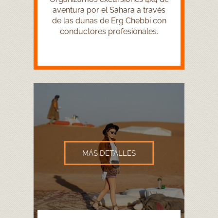
aventura por el Sahara a través
de las dunas de Erg Chebbi con
conductores profesionales.
MÁS DETALLES