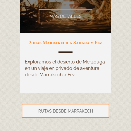
MÁS DETALLES
3 dias Marrakech a Sahara y Fez
Exploramos el desierto de Merzouga
en un viaje en privado de aventura
desde Marrakech a Fez.
RUTAS DESDE MARRAKECH