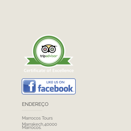
ENDEREÇO
Marrocos Tours
Marrakech,40000
Marrocos.